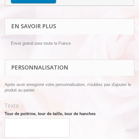
EN SAVOIR PLUS
Envoi gratuit pour toute la France
PERSONNALISATION
Après avoir enregistré votre personnalisation, n'oubliez pas d'ajouter le
produit au panier.
Texte
Tour de poitrine, tour de taille, tour de hanches