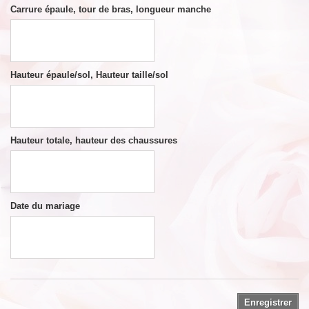
Carrure épaule, tour de bras, longueur manche
Hauteur épaule/sol, Hauteur taille/sol
Hauteur totale, hauteur des chaussures
Date du mariage
Enregistrer