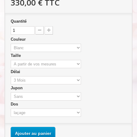
330,00 €
TTC
Quantité
Couleur
Taille
Délai
Jupon
Dos
Ajouter au panier