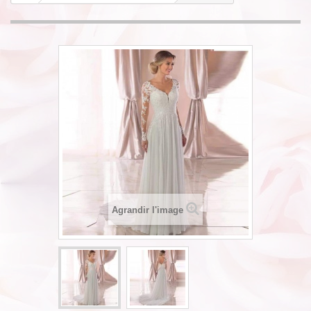
Agrandir l'image