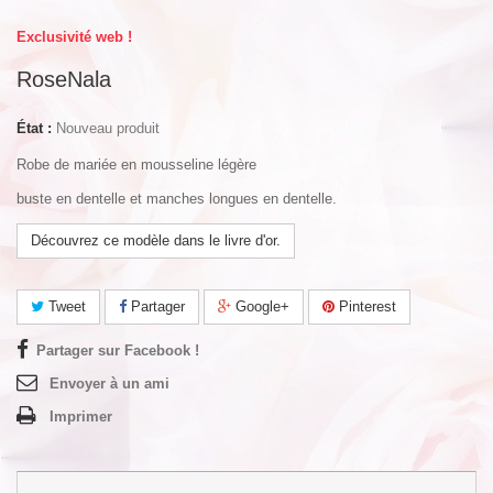
Exclusivité web !
RoseNala
État :
Nouveau produit
Robe de mariée en mousseline légère
buste en dentelle et manches longues en dentelle.
Découvrez ce modèle dans le livre d'or.
Tweet
Partager
Google+
Pinterest
Partager sur Facebook !
Envoyer à un ami
Imprimer