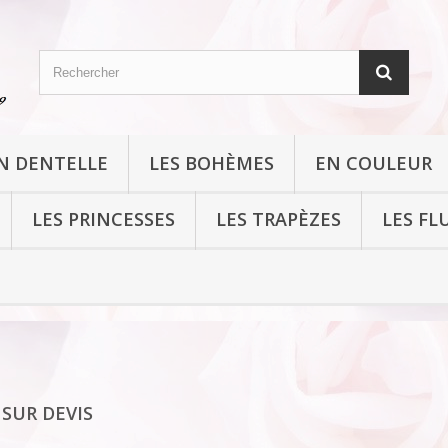
N DENTELLE
LES BOHÈMES
EN COULEUR
LES PRINCESSES
LES TRAPÈZES
LES FL
 SUR DEVIS