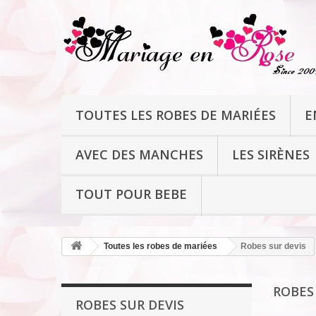
TOUTES LES ROBES DE MARIÉES
E
AVEC DES MANCHES
LES SIRÈNES
TOUT POUR BEBE
Toutes les robes de mariées
Robes sur devis
ROBES
ROBES SUR DEVIS