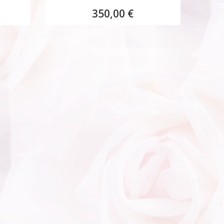
350,00 €