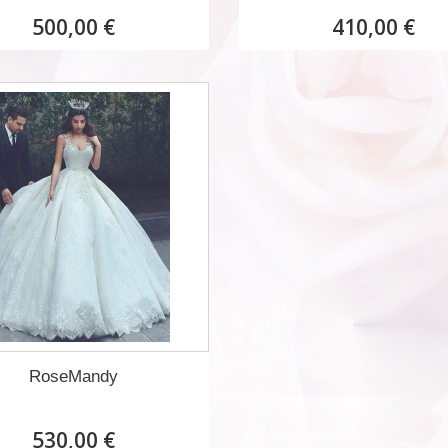
500,00 €
410,00 €
RoseMandy
530,00 €