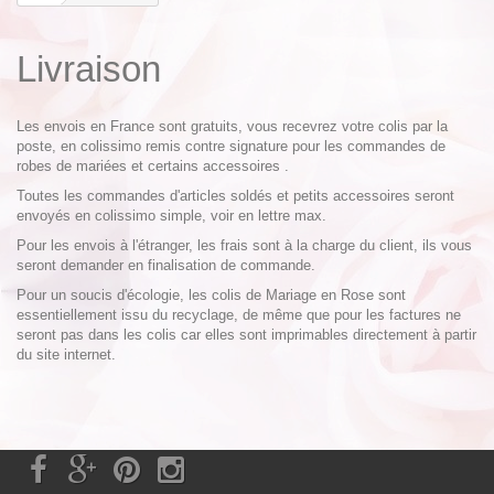
Livraison
Les envois en France sont gratuits, vous recevrez votre colis par la
poste, en colissimo remis contre signature pour les commandes de
robes de mariées et certains accessoires .
Toutes les commandes d'articles soldés et petits accessoires seront
envoyés en colissimo simple, voir en lettre max.
Pour les envois à l'étranger, les frais sont à la charge du client, ils vous
seront demander en finalisation de commande.
Pour un soucis d'écologie, les colis de Mariage en Rose sont
essentiellement issu du recyclage, de même que pour les factures ne
seront pas dans les colis car elles sont imprimables directement à partir
du site internet.