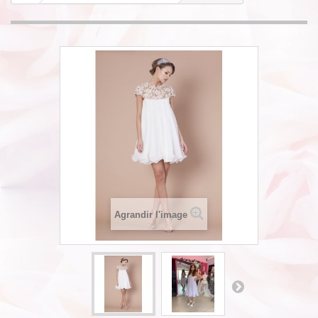
Agrandir l'image