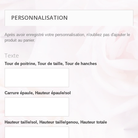
PERSONNALISATION
Après avoir enregistré votre personnalisation, n'oubliez pas d'ajouter le
produit au panier.
Texte
Tour de poitrine, Tour de taille, Tour de hanches
Carrure épaule, Hauteur épaule/sol
Hauteur taille/sol, Hauteur taille/genou, Hauteur totale