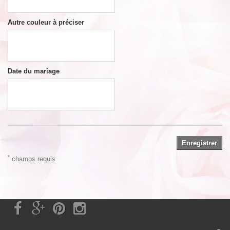
Autre couleur à préciser
Date du mariage
Enregistrer
*
champs requis