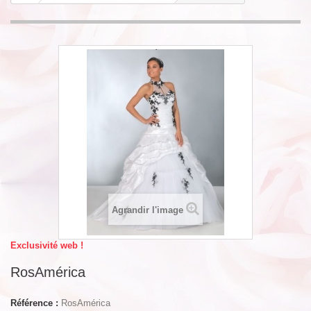
Agrandir l'image
Exclusivité web !
RosAmérica
Référence :
RosAmérica