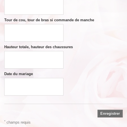
Tour de cou, tour de bras si commande de manche
Hauteur totale, hauteur des chaussures
Date du mariage
Enregistrer
*
champs requis