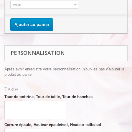
Ajouter au panier
PERSONNALISATION
Après avoir enregistré votre personnalisation, n'oubliez pas d'ajouter le
produit au panier.
Texte
Tour de poitrine, Tour de taille, Tour de hanches
Carrure épaule, Hauteur épaule/sol, Hauteur taille/sol